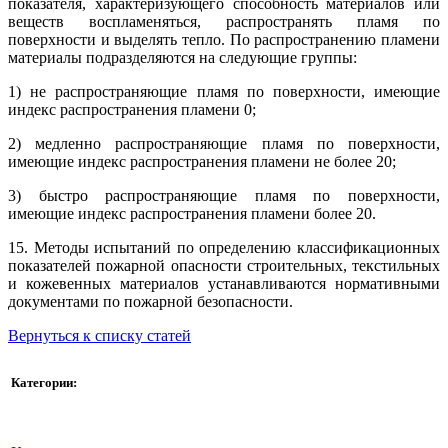
показателя, характеризующего способность материалов или
веществ воспламеняться, распространять пламя по
поверхности и выделять тепло. По распространению пламени
материалы подразделяются на следующие группы:
1) не распространяющие пламя по поверхности, имеющие
индекс распространения пламени 0;
2) медленно распространяющие пламя по поверхности,
имеющие индекс распространения пламени не более 20;
3) быстро распространяющие пламя по поверхности,
имеющие индекс распространения пламени более 20.
15. Методы испытаний по определению классификационных
показателей пожарной опасности строительных, текстильных
и кожевенных материалов устанавливаются нормативными
документами по пожарной безопасности.
Вернуться к списку статей
Категории: