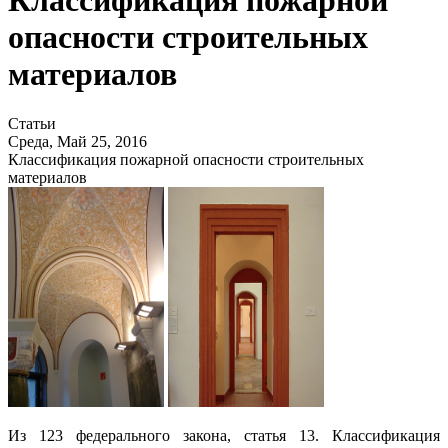
Классификация пожарной
опасности строительных
материалов
Статьи
Среда, Май 25, 2016
Классификация пожарной опасности строительных
материалов
Из 123 федерального закона, статья 13. Классификация