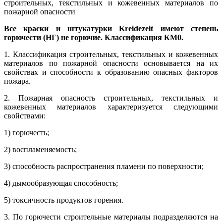
строительных, текстильных и кожевенных материалов по
пожарной опасности
Все краски и штукатурки Kreidezeit имеют степень
горючести (НГ) не горючие. Классификация КМ0.
1. Классификация строительных, текстильных и кожевенных
материалов по пожарной опасности основывается на их
свойствах и способности к образованию опасных факторов
пожара.
2. Пожарная опасность строительных, текстильных и
кожевенных материалов характеризуется следующими
свойствами:
1) горючесть;
2) воспламеняемость;
3) способность распространения пламени по поверхности;
4) дымообразующая способность;
5) токсичность продуктов горения.
3. По горючести строительные материалы подразделяются на