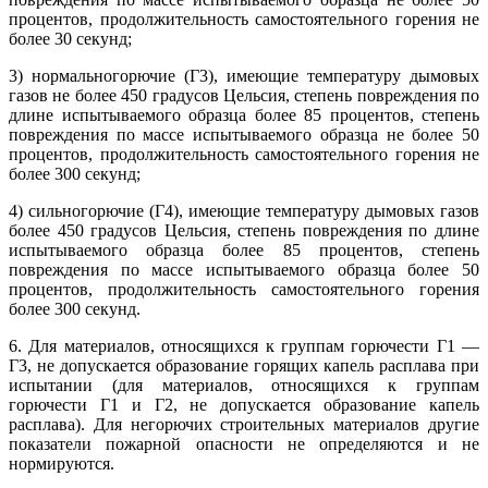
процентов, продолжительность самостоятельного горения не
более 30 секунд;
3) нормальногорючие (Г3), имеющие температуру дымовых
газов не более 450 градусов Цельсия, степень повреждения по
длине испытываемого образца более 85 процентов, степень
повреждения по массе испытываемого образца не более 50
процентов, продолжительность самостоятельного горения не
более 300 секунд;
4) сильногорючие (Г4), имеющие температуру дымовых газов
более 450 градусов Цельсия, степень повреждения по длине
испытываемого образца более 85 процентов, степень
повреждения по массе испытываемого образца более 50
процентов, продолжительность самостоятельного горения
более 300 секунд.
6. Для материалов, относящихся к группам горючести Г1 —
Г3, не допускается образование горящих капель расплава при
испытании (для материалов, относящихся к группам
горючести Г1 и Г2, не допускается образование капель
расплава). Для негорючих строительных материалов другие
показатели пожарной опасности не определяются и не
нормируются.