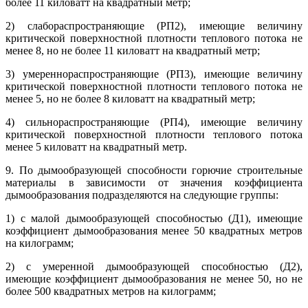
более 11 киловатт на квадратный метр;
2) слабораспространяющие (РП2), имеющие величину
критической поверхностной плотности теплового потока не
менее 8, но не более 11 киловатт на квадратный метр;
3) умереннораспространяющие (РП3), имеющие величину
критической поверхностной плотности теплового потока не
менее 5, но не более 8 киловатт на квадратный метр;
4) сильнораспространяющие (РП4), имеющие величину
критической поверхностной плотности теплового потока
менее 5 киловатт на квадратный метр.
9. По дымообразующей способности горючие строительные
материалы в зависимости от значения коэффициента
дымообразования подразделяются на следующие группы:
1) с малой дымообразующей способностью (Д1), имеющие
коэффициент дымообразования менее 50 квадратных метров
на килограмм;
2) с умеренной дымообразующей способностью (Д2),
имеющие коэффициент дымообразования не менее 50, но не
более 500 квадратных метров на килограмм;