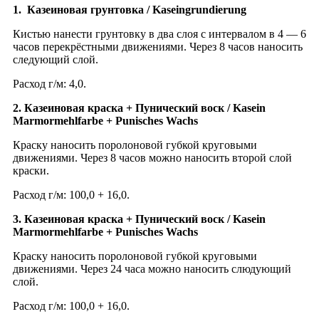
1. Казеиновая грунтовка / Kaseingrundierung
Кистью нанести грунтовку в два слоя с интервалом в 4 — 6
часов перекрёстными движениями. Через 8 часов наносить
следующий слой.
Расход г/м: 4,0.
2. Казеиновая краска + Пунический воск / Kasein
Marmormehlfarbe + Punisches Wachs
Краску наносить поролоновой губкой круговыми
движениями. Через 8 часов можно наносить второй слой
краски.
Расход г/м: 100,0 + 16,0.
3. Казеиновая краска + Пунический воск / Kasein
Marmormehlfarbe + Punisches Wachs
Краску наносить поролоновой губкой круговыми
движениями. Через 24 часа можно наносить слюдующий
слой.
Расход г/м: 100,0 + 16,0.