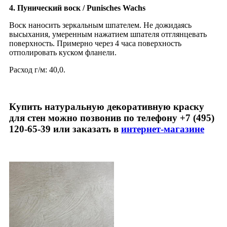
4. Пунический воск / Punisches Wachs
Воск наносить зеркальным шпателем. Не дожидаясь
высыхания, умеренным нажатием шпателя отглянцевать
поверхность. Примерно через 4 часа поверхность
отполировать куском фланели.
Расход г/м: 40,0.
Купить натуральную декоративную краску
для стен можно позвонив по телефону +7 (495)
120-65-39
или заказать в
интернет-магазине