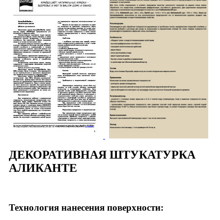
ДЕКОРАТИВНАЯ ШТУКАТУРКА
АЛИКАНТЕ
Технология нанесения поверхности: