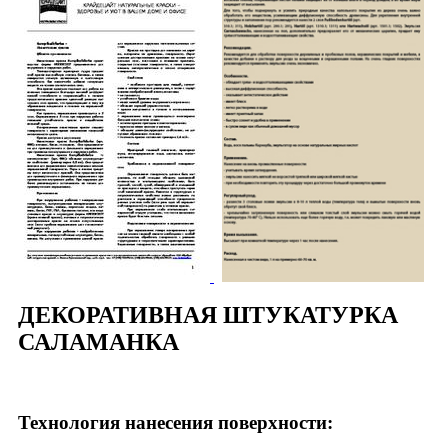
ДЕКОРАТИВНАЯ ШТУКАТУРКА
САЛАМАНКА
Технология нанесения поверхности: