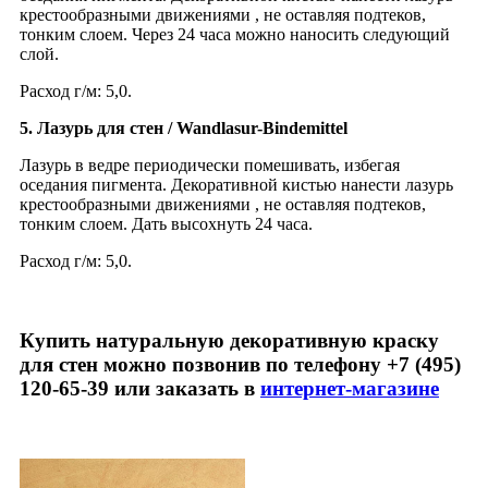
крестообразными движениями , не оставляя подтеков,
тонким слоем. Через 24 часа можно наносить следующий
слой.
Расход г/м: 5,0.
5. Лазурь для стен / Wandlasur-Bindemittel
Лазурь в ведре периодически помешивать, избегая
оседания пигмента. Декоративной кистью нанести лазурь
крестообразными движениями , не оставляя подтеков,
тонким слоем. Дать высохнуть 24 часа.
Расход г/м: 5,0.
Купить натуральную декоративную краску
для стен можно позвонив по телефону +7 (495)
120-65-39
или заказать в
интернет-магазине