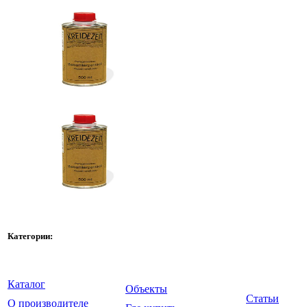
Категории:
Каталог
Объекты
Статьи
О производителе