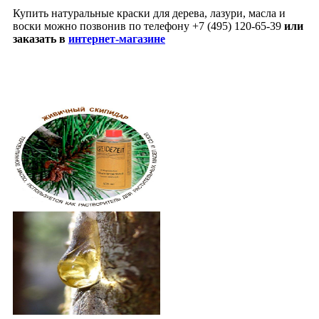
Купить натуральные краски для дерева, лазури, масла и
воски можно позвонив по телефону +7 (495) 120-65-39
или
заказать в
интернет-магазине