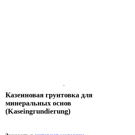
Казеиновая грунтовка для
минеральных основ
(Kaseingrundierung)