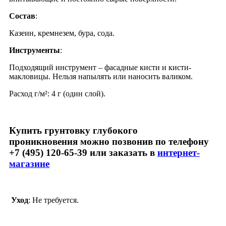
Состав
:
Казеин, кремнезем, бура, сода.
Инструменты
:
Подходящий инструмент – фасадные кисти и кисти-
макловицы. Нельзя напылять или наносить валиком.
Расход г/м²: 4 г (один слой).
Купить грунтовку глубокого
проникновения можно позвонив по телефону
+7 (495) 120-65-39
или заказать в
интернет-
магазине
Уход
: Не требуется.