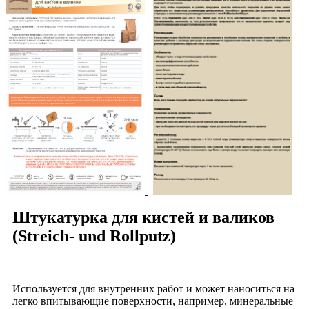
Штукатурка для кистей и валиков
(Streich- und Rollputz)
Используется для внутренних работ и может наноситься на
легко впитывающие поверхности, например, минеральные