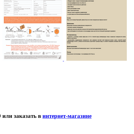
9
или заказать в
интернет-магазине