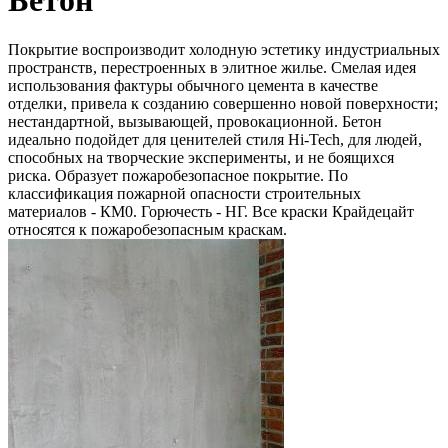
Бетон
Покрытие воспроизводит холодную эстетику индустриальных
пространств, перестроенных в элитное жилье. Смелая идея
использования фактуры обычного цемента в качестве
отделки, привела к созданию совершенно новой поверхности;
нестандартной, вызывающей, провокационной. Бетон
идеально подойдет для ценителей стиля Hi-Tech, для людей,
способных на творческие эксперименты, и не боящихся
риска. Образует пожаробезопасное покрытие. По
классификация пожарной опасности строительных
материалов - КМ0. Горючесть - НГ. Все краски Крайдецайт
относятся к пожаробезопасным краскам.