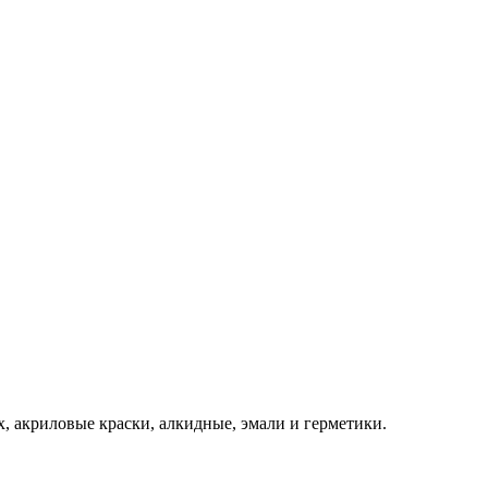
x, акриловые краски, алкидные, эмали и герметики.