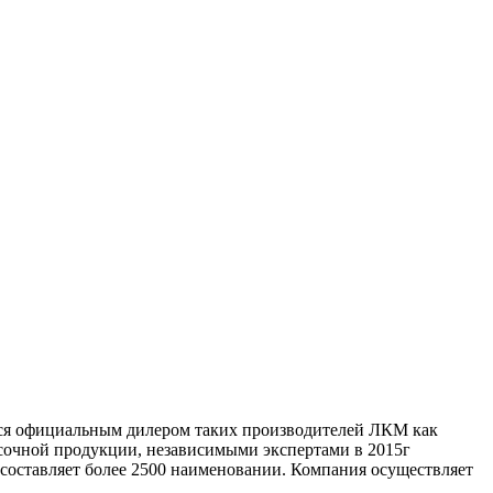
тся официальным дилером таких производителей ЛКМ как
окрасочной продукции, независимыми экспертами в 2015г
составляет более 2500 наименовании. Компания осуществляет