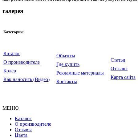
галерея
Категории:
Каталог
Объекты
Статьи
О производителе
Где купить
Отзывы
Колер
Рекламные материалы
Карта сайта
Как наносить (Видео)
Контакты
© ООО "Крайдецайт на
2010-20
МЕНЮ
Каталог
О производителе
Отзывы
Цвета