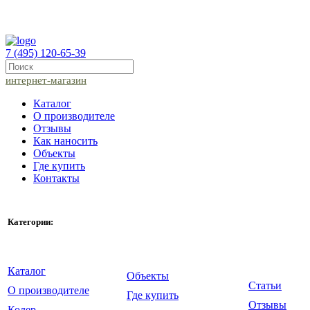
7 (495) 120-65-39
интернет-магазин
Каталог
О производителе
Отзывы
Как наносить
Объекты
Где купить
Контакты
Категории:
Каталог
Объекты
Статьи
О производителе
Где купить
Отзывы
Колер