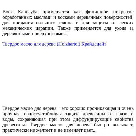
Воск Карнауба применяется как финишное покрытие
обработанных маслами и восками деревянных поверхностей,
для придания сильного глянца и для защиты от легких
механических царапин. Также применяется для ухода за
деревянными поверхностями...
Твердое масло для дерева (Holzhartol) Крайдецайт
Твердое масло для дерева – это хорошо проникающая и очень
прочная, износоустойчивая защита древесины от грязи и
воды, сохраняющая при этом диффундирующие свойства
древесины. Твердое масло для дерева быстро высыхает,
практически не желтеет и не изменяет цвет...