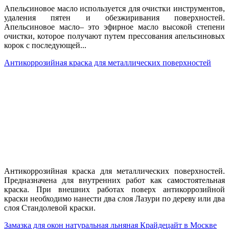
Апельсиновое масло используется для очистки инструментов,
удаления пятен и обезжиривания поверхностей.
Апельсиновое масло– это эфирное масло высокой степени
очистки, которое получают путем прессования апельсиновых
корок с последующей...
Антикоррозийная краска для металлических поверхностей
Антикоррозийная краска для металлических поверхностей.
Предназначена для внутренних работ как самостоятельная
краска. При внешних работах поверх антикоррозийной
краски необходимо нанести два слоя Лазури по дереву или два
слоя Стандолевой краски.
Замазка для окон натуральная льняная Крайдецайт в Москве