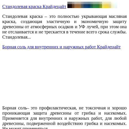
Стандолевая краска Крайдецайт
Стандолевая краска – это полностью укрывающая масляная
краска, создающая эластичную и экономичную защиту
древесины от атмосферных осадков и УФ лучей, при этом она
не отслаивается и не трескается в течение всего срока службы.
Стандолевая...
Борная соль для внутренних и наружных работ Крайдецайт
Борная соль– это профилактическая, не токсичная и хорошо
проникающая защита древесины от грибка и насекомых.
Применяется для внутренних и наружных работ, для любой
древесины, подверженной воздействию грибка и насекомых.
Не может применяться...