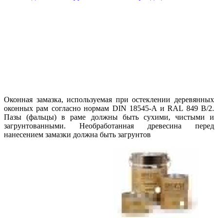
Оконная замазка, используемая при остеклении деревянных
оконных рам согласно нормам DIN 18545-A и RAL 849 B/2.
Пазы (фальцы) в раме должны быть сухими, чистыми и
загрунтованными. Необработанная древесина перед
нанесением замазки должна быть загрунтов