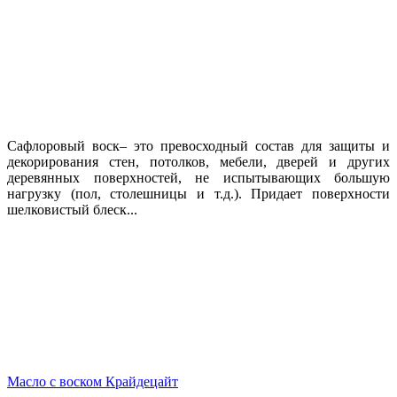
Сафлоровый воск– это превосходный состав для защиты и
декорирования стен, потолков, мебели, дверей и других
деревянных поверхностей, не испытывающих большую
нагрузку (пол, столешницы и т.д.). Придает поверхности
шелковистый блеск...
Масло с воском Крайдецайт