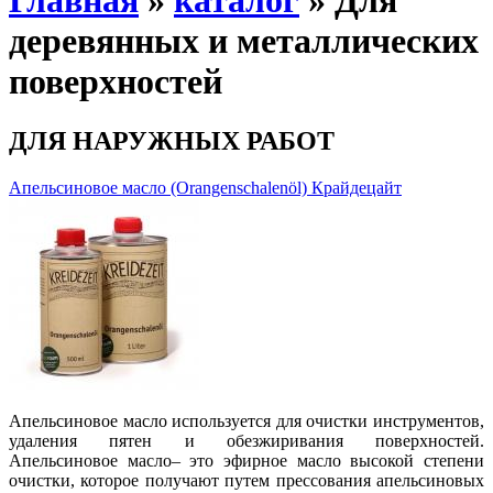
Главная
»
каталог
» Для
деревянных и металлических
поверхностей
ДЛЯ НАРУЖНЫХ РАБОТ
Апельсиновое масло (Orangenschalenöl) Крайдецайт
Апельсиновое масло используется для очистки инструментов,
удаления пятен и обезжиривания поверхностей.
Апельсиновое масло– это эфирное масло высокой степени
очистки, которое получают путем прессования апельсиновых