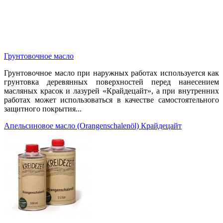
Грунтовочное масло
Грунтовочное масло при наружных работах используется как
грунтовка деревянных поверхностей перед нанесением
масляных красок и лазурей «Крайдецайт», а при внутренних
работах может использоваться в качестве самостоятельного
защитного покрытия...
Апельсиновое масло (Orangenschalenöl) Крайдецайт