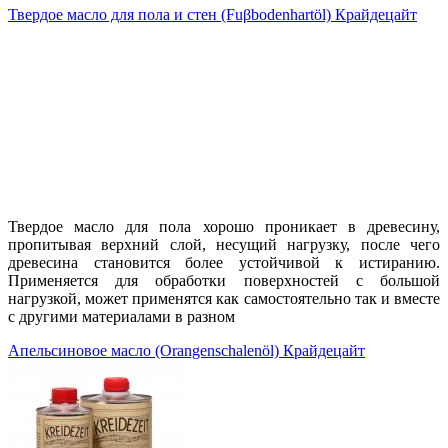
Твердое масло для пола и стен (Fuβbodenhartöl) Крайдецайт
Твердое масло для пола хорошо проникает в древесину,
пропитывая верхний слой, несущий нагрузку, после чего
древесина становится более устойчивой к истиранию.
Применяется для обработки поверхностей с большой
нагрузкой, может применятся как самостоятельно так и вместе
с другими материалами в разном
Апельсиновое масло (Orangenschalenöl) Крайдецайт