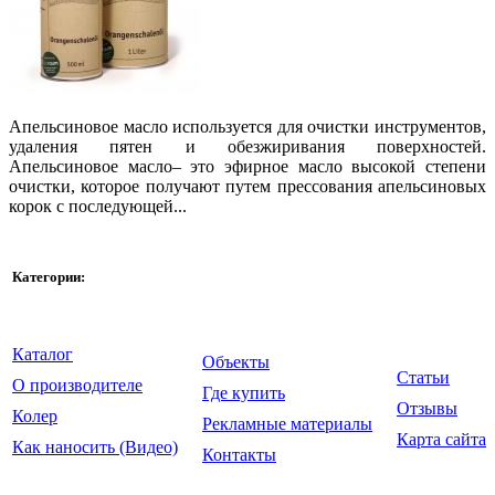
Апельсиновое масло используется для очистки инструментов,
удаления пятен и обезжиривания поверхностей.
Апельсиновое масло– это эфирное масло высокой степени
очистки, которое получают путем прессования апельсиновых
корок с последующей...
Категории:
Каталог
Объекты
Статьи
О производителе
Где купить
Отзывы
Колер
Рекламные материалы
Карта сайта
Как наносить (Видео)
Контакты
© ООО "Крайдецайт на